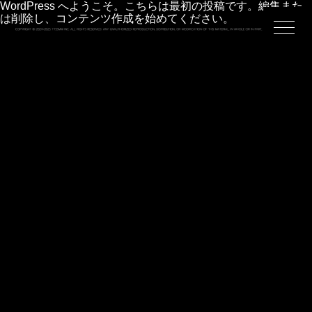
WordPress へようこそ。こちらは最初の投稿です。編集また
は削除し、コンテンツ作成を始めてください。